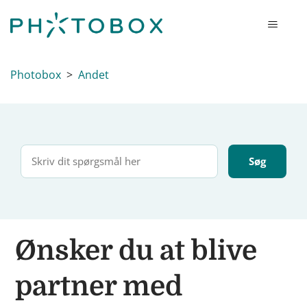
Photobox
Andet
Ønsker du at blive
partner med