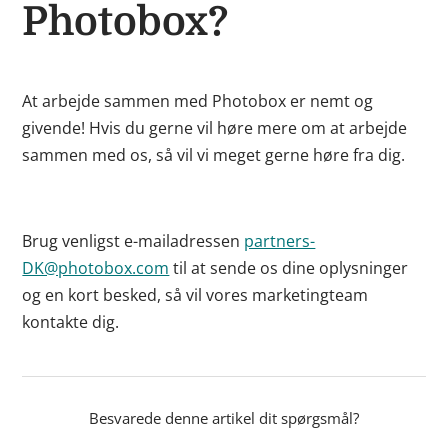
Photobox?
At arbejde sammen med Photobox er nemt og
givende! Hvis du gerne vil høre mere om at arbejde
sammen med os, så vil vi meget gerne høre fra dig.
Brug venligst e-mailadressen
partners-
DK@photobox.com
til at sende os dine oplysninger
og en kort besked, så vil vores marketingteam
kontakte dig.
Besvarede denne artikel dit spørgsmål?