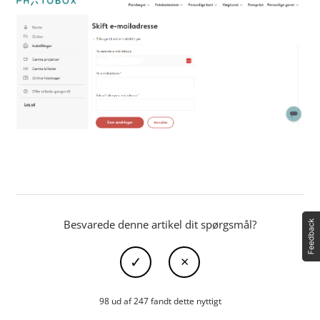
Besvarede denne artikel dit spørgsmål?
98 ud af 247 fandt dette nyttigt