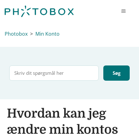
Photobox
Min Konto
Hvordan kan jeg
ændre min kontos