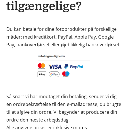
tilgængelige?
Du kan betale for dine fotoprodukter på forskellige
måder: med kreditkort, PayPal, Apple Pay, Google
Pay, bankoverførsel eller øjeblikkelig bankoverførsel.
Så snart vi har modtaget din betaling, sender vi dig
en ordrebekræftelse til den e-mailadresse, du brugte
til at afgive din ordre. Vi begynder at producere din
ordre den næste arbejdsdag.
Alle angivne priser er inklusive moms.