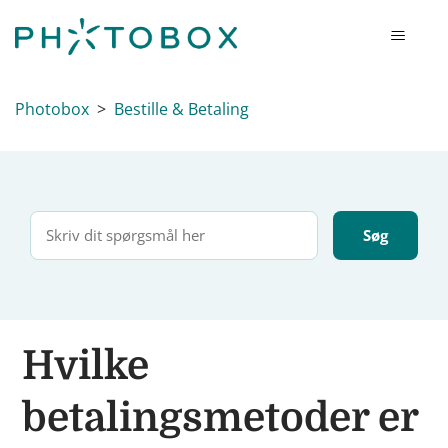
Photobox
Bestille & Betaling
Hvilke
betalingsmetoder er