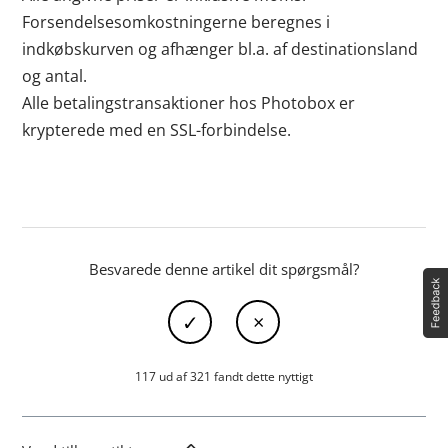
Forsendelsesomkostningerne beregnes i
indkøbskurven og afhænger bl.a. af destinationsland
og antal.
Alle betalingstransaktioner hos Photobox er
krypterede med en SSL-forbindelse.
Besvarede denne artikel dit spørgsmål?
117 ud af 321 fandt dette nyttigt