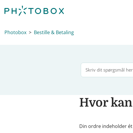
Photobox
Bestille & Betaling
Hvor kan
Din ordre indeholder ét