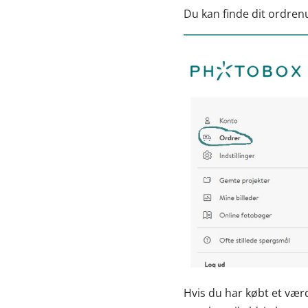
Du kan finde dit ordren
Hvis du har købt et væ