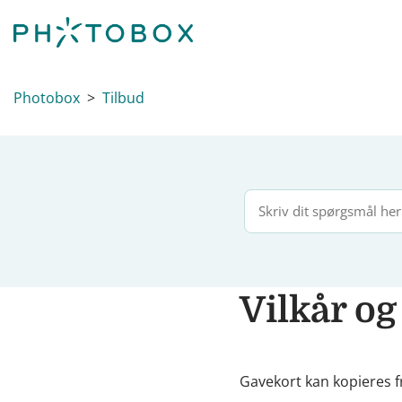
Photobox
Tilbud
Vilkår og
Gavekort kan kopieres f