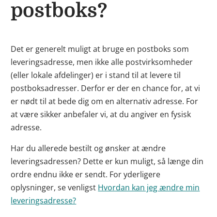
postboks?
Det er generelt muligt at bruge en postboks som
leveringsadresse, men ikke alle postvirksomheder
(eller lokale afdelinger) er i stand til at levere til
postboksadresser. Derfor er der en chance for, at vi
er nødt til at bede dig om en alternativ adresse. For
at være sikker anbefaler vi, at du angiver en fysisk
adresse.
Har du allerede bestilt og ønsker at ændre
leveringsadressen? Dette er kun muligt, så længe din
ordre endnu ikke er sendt. For yderligere
oplysninger, se venligst
Hvordan kan jeg ændre min
leveringsadresse?