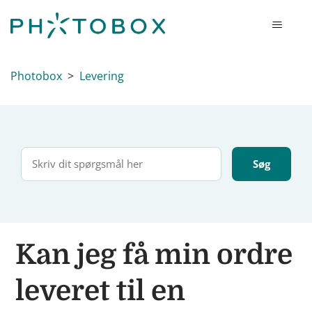
Photobox
Levering
Kan jeg få min ordre
leveret til en