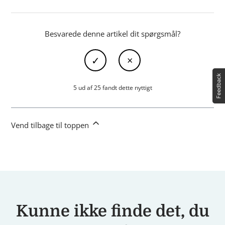
Besvarede denne artikel dit spørgsmål?
5 ud af 25 fandt dette nyttigt
Vend tilbage til toppen
Kunne ikke finde det, du