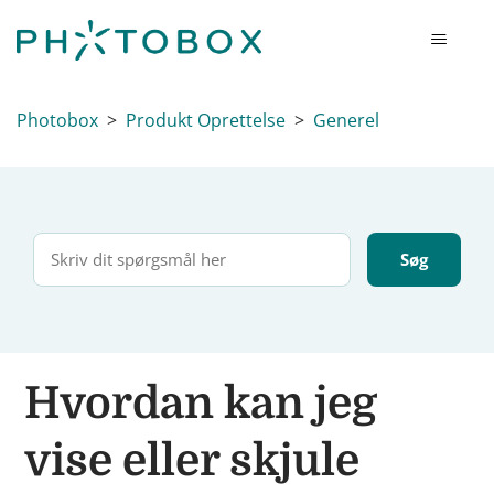
Photobox
Produkt Oprettelse
Generel
Hvordan kan jeg
vise eller skjule