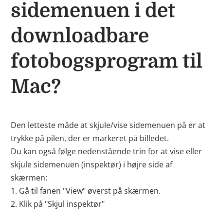
sidemenuen i det
downloadbare
fotobogsprogram til
Mac?
Den letteste måde at skjule/vise sidemenuen på er at
trykke på pilen, der er markeret på billedet.
Du kan også følge nedenstående trin for at vise eller
skjule sidemenuen (inspektør) i højre side af
skærmen:
1. Gå til fanen "View" øverst på skærmen.
2. Klik på "Skjul inspektør"