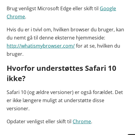
Brug venligst Microsoft Edge eller skift til
Google
Chrome
.
Hvis du er i tvivl om, hvilken browser du bruger, kan
du nemt gå til denne eksterne hjemmeside:
http://whatismybrowser.com/
for at se, hvilken du
bruger.
Hvorfor understøttes Safari 10
ikke?
Safari 10 (og ældre versioner) er også forældet. Det
er ikke længere muligt at understøtte disse
versioner.
Opdater venligst eller skift til
Chrome
.