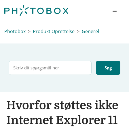
Photobox
Produkt Oprettelse
Generel
Hvorfor støttes ikke
Internet Explorer 11