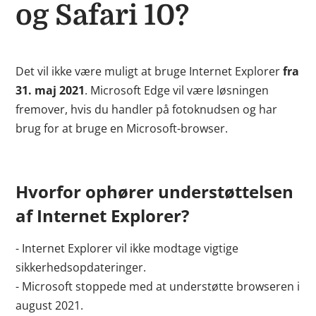
og Safari 10?
Det vil ikke være muligt at bruge Internet Explorer
fra
31. maj 2021
. Microsoft Edge vil være løsningen
fremover, hvis du handler på fotoknudsen og har
brug for at bruge en Microsoft-browser.
Hvorfor ophører understøttelsen
af Internet Explorer?
- Internet Explorer vil ikke modtage vigtige
sikkerhedsopdateringer.
- Microsoft stoppede med at understøtte browseren i
august 2021.