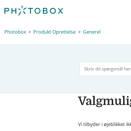
Photobox
Produkt Oprettelse
Generel
Valgmuli
Vi tilbyder i øjeblikket 