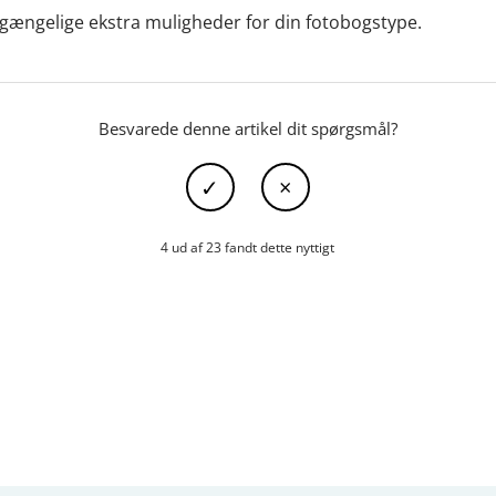
lgængelige ekstra muligheder for din fotobogstype.
Besvarede denne artikel dit spørgsmål?
4 ud af 23 fandt dette nyttigt