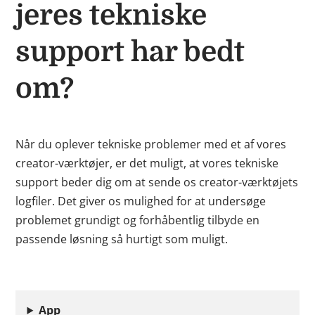
jeres tekniske
support har bedt
om?
Når du oplever tekniske problemer med et af vores
creator-værktøjer, er det muligt, at vores tekniske
support beder dig om at sende os creator-værktøjets
logfiler. Det giver os mulighed for at undersøge
problemet grundigt og forhåbentlig tilbyde en
passende løsning så hurtigt som muligt.
App