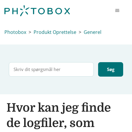
Photobox
Produkt Oprettelse
Generel
Hvor kan jeg finde
de logfiler, som