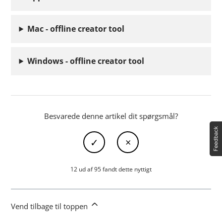
Mac - offline creator tool
Windows - offline creator tool
Besvarede denne artikel dit spørgsmål?
12 ud af 95 fandt dette nyttigt
Vend tilbage til toppen