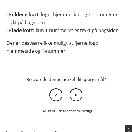
-
Foldede kort
: logo, hjemmeside og T-nummer er
trykt på bagsiden.
-
Flade kort:
kun T-nummeret er trykt på bagsiden.
Det er desværre ikke muligt at fjerne logo,
hjemmeside og T-nummer.
Besvarede denne artikel dit spørgsmål?
132 ud af 176 fandt dette nyttigt