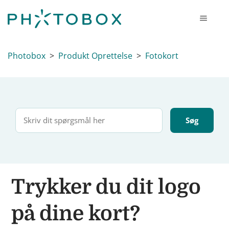
Photobox
Produkt Oprettelse
Fotokort
Trykker du dit logo
på dine kort?