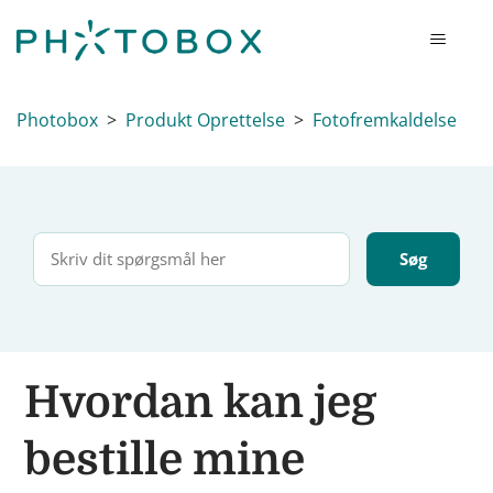
Photobox
Produkt Oprettelse
Fotofremkaldelse
Hvordan kan jeg
bestille mine