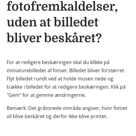
fotofremkaldelser,
uden at billedet
bliver beskåret?
For at redigere beskæringen skal du klikke på
miniaturebilledet af fotoet. Billedet bliver forstørret.
Flyt billedet rundt ved at holde musen nede og
trække i billedet for at redigere beskæringen. Klik på
"Gem" for at gemme ændringerne.
Bemærk: Det gråtonede område angiver, hvor fotoet
vil blive beskåret og derfor ikke blive printet.