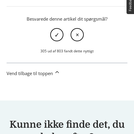
Besvarede denne artikel dit spørgsmål?
305 ud af 803 fandt dette nyttigt
Vend tilbage til toppen
Kunne ikke finde det, du