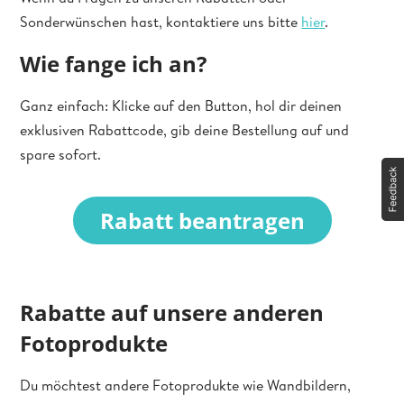
Sonderwünschen hast, kontaktiere uns bitte
hier
.
Wie fange ich an?
Ganz einfach: Klicke auf den Button, hol dir deinen
exklusiven Rabattcode, gib deine Bestellung auf und
spare sofort.
Rabatt beantragen
Rabatte auf unsere anderen
Fotoprodukte
Du möchtest andere Fotoprodukte wie Wandbildern,