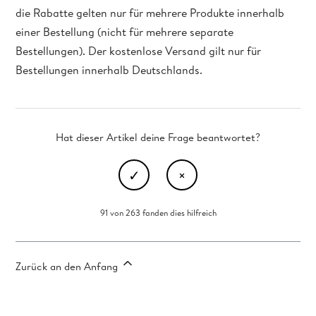
die Rabatte gelten nur für mehrere Produkte innerhalb
einer Bestellung (nicht für mehrere separate
Bestellungen). Der kostenlose Versand gilt nur für
Bestellungen innerhalb Deutschlands.
Hat dieser Artikel deine Frage beantwortet?
91 von 263 fanden dies hilfreich
Zurück an den Anfang