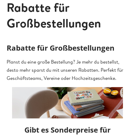
Rabatte für
Großbestellungen
Rabatte für Großbestellungen
Planst du eine große Bestellung? Je mehr du bestellst,
desto mehr sparst du mit unseren Rabatten. Perfekt für
Geschäftsteams, Vereine oder Hochzeitsgeschenke.
Gibt es Sonderpreise für