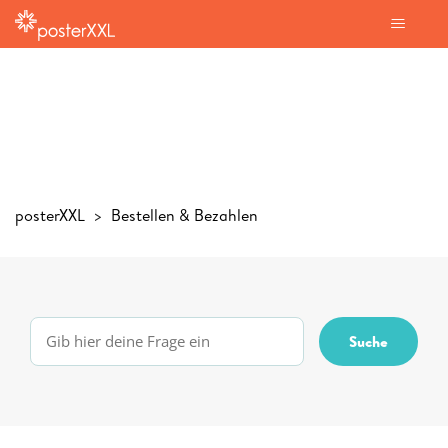
posterXXL
Bestellen & Bezahlen