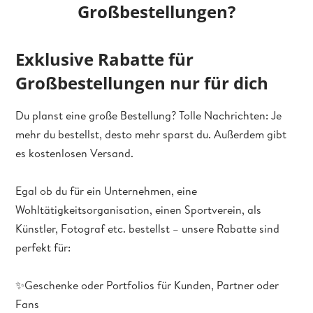
Großbestellungen?
Exklusive Rabatte für
Großbestellungen nur für dich
Du planst eine große Bestellung? Tolle Nachrichten: Je
mehr du bestellst, desto mehr sparst du. Außerdem gibt
es kostenlosen Versand.
Egal ob du für ein Unternehmen, eine
Wohltätigkeitsorganisation, einen Sportverein, als
Künstler, Fotograf etc. bestellst – unsere Rabatte sind
perfekt für:
✨Geschenke oder Portfolios für Kunden, Partner oder
Fans