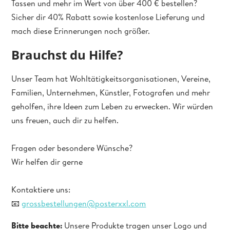
Tassen und mehr im Wert von über 400 € bestellen?
Sicher dir 40% Rabatt sowie kostenlose Lieferung und
mach diese Erinnerungen noch größer.
Brauchst du Hilfe?
Unser Team hat Wohltätigkeitsorganisationen, Vereine,
Familien, Unternehmen, Künstler, Fotografen und mehr
geholfen, ihre Ideen zum Leben zu erwecken. Wir würden
uns freuen, auch dir zu helfen.
Fragen oder besondere Wünsche?
Wir helfen dir gerne
Kontaktiere uns:
📧
grossbestellungen@posterxxl.com
Bitte beachte:
Unsere Produkte tragen unser Logo und