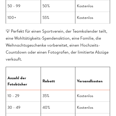
50 - 99
50%
Kostenlos
100+
55%
Kostenlos
💡
Perfekt für einen Sportverein, der Teamkalender teilt,
eine Wohltätigkeits-Spendenaktion, eine Familie, die
Weihnachtsgeschenke vorbereitet, einen Hochzeits-
Countdown oder einen Fotografen, der limitierte Abzüge
verkauft.
Anzahl der
Rabatt
Versandkosten
Fotobücher
10 - 29
35%
Kostenlos
30 - 49
40%
Kostenlos