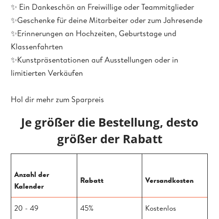
✨ Ein Dankeschön an Freiwillige oder Teammitglieder
✨Geschenke für deine Mitarbeiter oder zum Jahresende
✨Erinnerungen an Hochzeiten, Geburtstage und
Klassenfahrten
✨Kunstpräsentationen auf Ausstellungen oder in
limitierten Verkäufen
Hol dir mehr zum Sparpreis
Je größer die Bestellung, desto
größer der Rabatt
Anzahl der
Rabatt
Versandkosten
Kalender
20 - 49
45%
Kostenlos