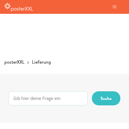
posterXXL
Lieferung