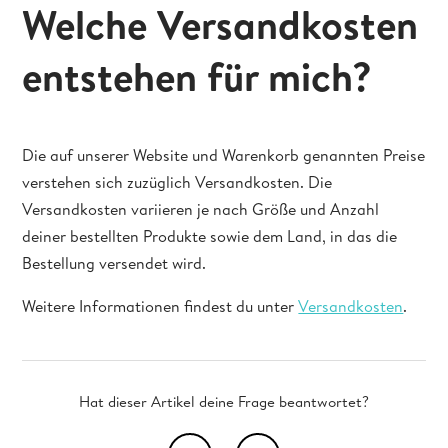
Welche Versandkosten
entstehen für mich?
Die auf unserer Website und Warenkorb genannten Preise
verstehen sich zuzüglich Versandkosten. Die
Versandkosten variieren je nach Größe und Anzahl
deiner bestellten Produkte sowie dem Land, in das die
Bestellung versendet wird.
Weitere Informationen findest du unter
Versandkosten
.
Hat dieser Artikel deine Frage beantwortet?