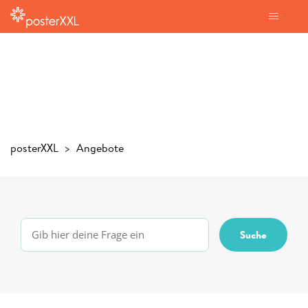
posterXXL
Angebote