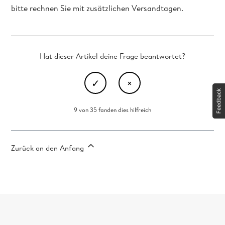
bitte rechnen Sie mit zusätzlichen Versandtagen.
Hat dieser Artikel deine Frage beantwortet?
9 von 35 fanden dies hilfreich
Zurück an den Anfang