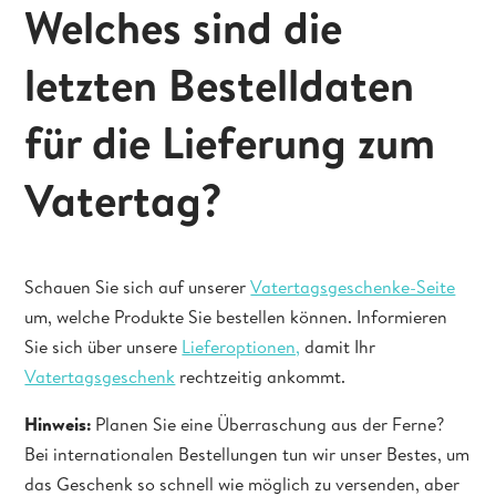
Welches sind die
letzten Bestelldaten
für die Lieferung zum
Vatertag?
Schauen Sie sich auf unserer
Vatertagsgeschenke-Seite
um, welche Produkte Sie bestellen können. Informieren
Sie sich über unsere
Lieferoptionen,
damit Ihr
Vatertagsgeschenk
rechtzeitig ankommt.
Hinweis:
Planen Sie eine Überraschung aus der Ferne?
Bei internationalen Bestellungen tun wir unser Bestes, um
das Geschenk so schnell wie möglich zu versenden, aber