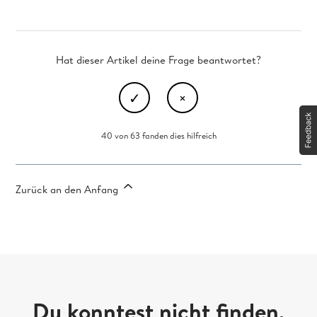
Hat dieser Artikel deine Frage beantwortet?
40 von 63 fanden dies hilfreich
Zurück an den Anfang
Du konntest nicht finden,