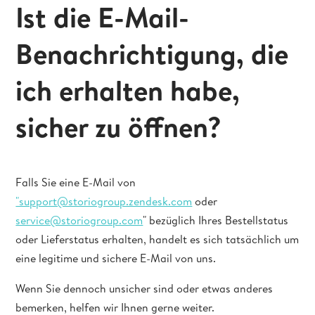
Ist die E-Mail-
Benachrichtigung, die
ich erhalten habe,
sicher zu öffnen?
Falls Sie eine E-Mail von
"support@storiogroup.zendesk.com
oder
service@storiogroup.com
" bezüglich Ihres Bestellstatus
oder Lieferstatus erhalten, handelt es sich tatsächlich um
eine legitime und sichere E-Mail von uns.
Wenn Sie dennoch unsicher sind oder etwas anderes
bemerken, helfen wir Ihnen gerne weiter.