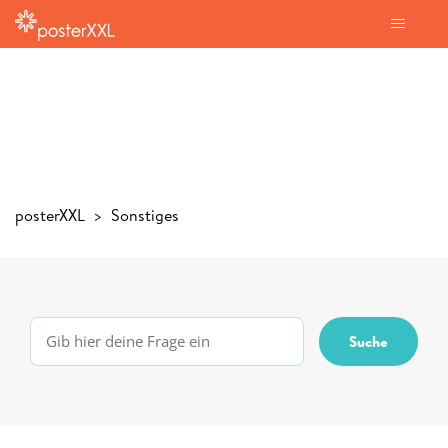
posterXXL
Sonstiges