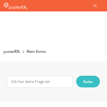
posterXXL
Mein Konto