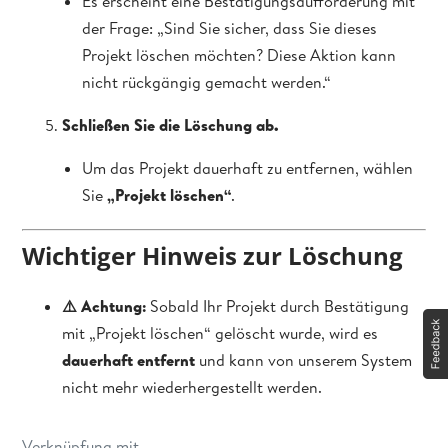
Es erscheint eine Bestätigungsaufforderung mit
der Frage: „Sind Sie sicher, dass Sie dieses
Projekt löschen möchten? Diese Aktion kann
nicht rückgängig gemacht werden.“
Schließen Sie die Löschung ab.
Um das Projekt dauerhaft zu entfernen, wählen
Sie
„Projekt löschen“
.
Wichtiger Hinweis zur Löschung
⚠️ Achtung:
Sobald Ihr Projekt durch Bestätigung
mit „Projekt löschen“ gelöscht wurde, wird es
dauerhaft entfernt
und kann von unserem System
nicht mehr wiederhergestellt werden.
Verknüpfung mit