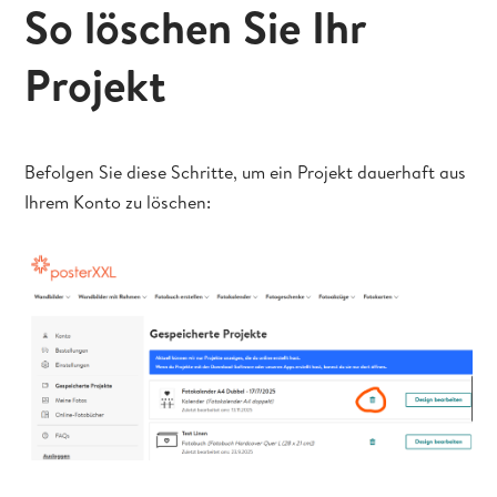
So löschen Sie Ihr
Projekt
Befolgen Sie diese Schritte, um ein Projekt dauerhaft aus
Ihrem Konto zu löschen: