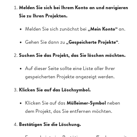
Melden Sie sich bei Ihrem Konto an und navigieren
Sie zu Ihren Projekten.
Melden Sie sich zunächst bei
„Mein Konto“
an.
Gehen Sie dann zu
„Gespeicherte Projekte“
.
Suchen Sie das Projekt, das Sie löschen möchten.
Auf dieser Seite sollte eine Liste aller Ihrer
gespeicherten Projekte angezeigt werden.
Klicken Sie auf das Löschsymbol.
Klicken Sie auf das
Mülleimer-Symbol
neben
dem Projekt, das Sie entfernen möchten.
Bestätigen Sie die Löschung.