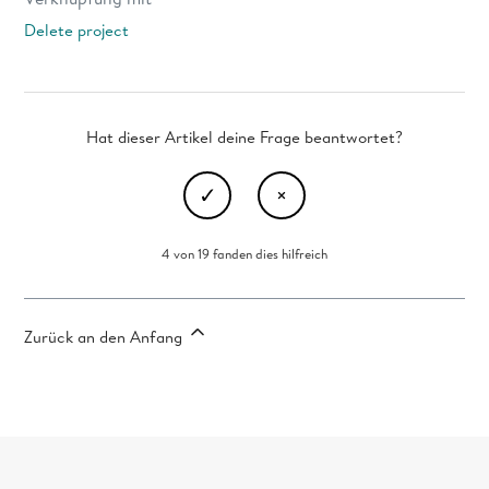
Delete project
Hat dieser Artikel deine Frage beantwortet?
4 von 19 fanden dies hilfreich
Zurück an den Anfang