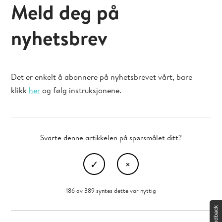
Meld deg på
nyhetsbrev
Det er enkelt å abonnere på nyhetsbrevet vårt, bare
klikk
her
og følg instruksjonene.
Svarte denne artikkelen på spørsmålet ditt?
186 av 389 syntes dette var nyttig