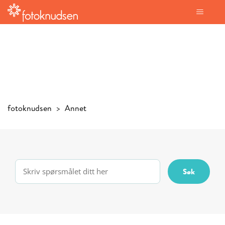
fotoknudsen
Annet