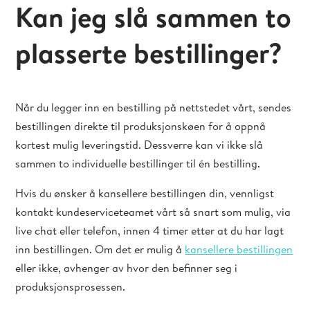
Kan jeg slå sammen to
plasserte bestillinger?
Når du legger inn en bestilling på nettstedet vårt, sendes
bestillingen direkte til produksjonskøen for å oppnå
kortest mulig leveringstid. Dessverre kan vi ikke slå
sammen to individuelle bestillinger til én bestilling.
Hvis du ønsker å kansellere bestillingen din, vennligst
kontakt kundeserviceteamet vårt så snart som mulig, via
live chat eller telefon, innen 4 timer etter at du har lagt
inn bestillingen. Om det er mulig å
kansellere bestillingen
eller ikke, avhenger av hvor den befinner seg i
produksjonsprosessen.