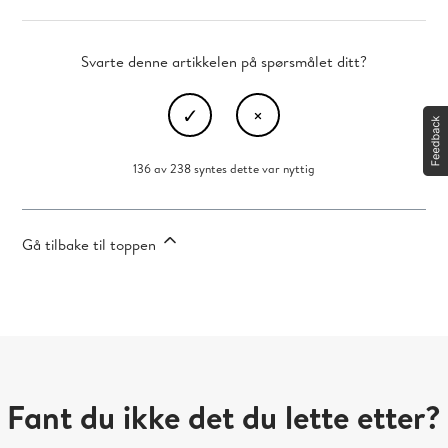
Svarte denne artikkelen på spørsmålet ditt?
136 av 238 syntes dette var nyttig
Gå tilbake til toppen
Fant du ikke det du lette etter?