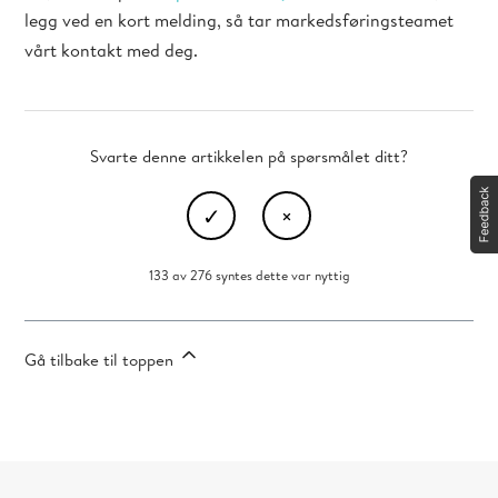
legg ved en kort melding, så tar markedsføringsteamet
vårt kontakt med deg.
Svarte denne artikkelen på spørsmålet ditt?
133 av 276 syntes dette var nyttig
Gå tilbake til toppen