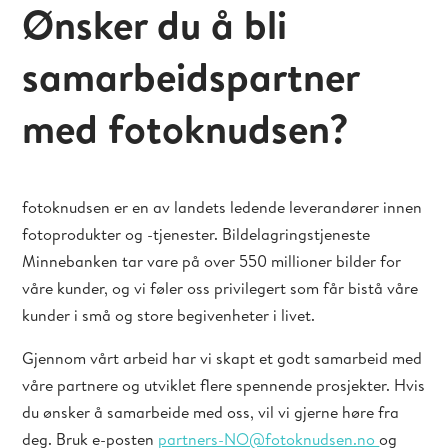
Ønsker du å bli
samarbeidspartner
med fotoknudsen?
fotoknudsen er en av landets ledende leverandører innen
fotoprodukter og -tjenester. Bildelagringstjeneste
Minnebanken tar vare på over 550 millioner bilder for
våre kunder, og vi føler oss privilegert som får bistå våre
kunder i små og store begivenheter i livet.
Gjennom vårt arbeid har vi skapt et godt samarbeid med
våre partnere og utviklet flere spennende prosjekter. Hvis
du ønsker å samarbeide med oss, vil vi gjerne høre fra
deg. Bruk e-posten
partners-NO@fotoknudsen.no
og