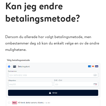
Kan jeg endre
betalingsmetode?
Dersom du allerede har valgt betalingsmetode, men
ombestemmer deg så kan du enkelt velge en av de andre
mulighetene.