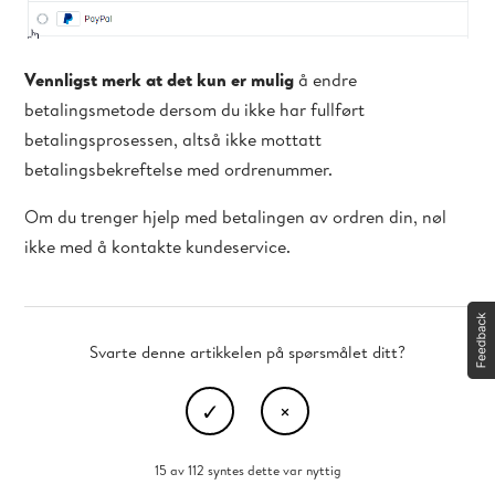
Vennligst merk at det kun er mulig
å endre
betalingsmetode dersom du ikke har fullført
betalingsprosessen, altså ikke mottatt
betalingsbekreftelse med ordrenummer.
Om du trenger hjelp med betalingen av ordren din, nøl
ikke med å kontakte kundeservice.
Svarte denne artikkelen på spørsmålet ditt?
15 av 112 syntes dette var nyttig