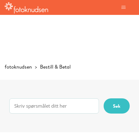
fotoknudsen
Bestill & Betal