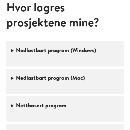
Hvor lagres
prosjektene mine?
Nedlastbart program (Windows)
Nedlastbart program (Mac)
Nettbasert program