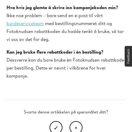
Hva hvis jeg glemte å skrive inn kampanjekoden min?
Ikke noe problem – bare send en e-post til vårt
kundeserviceteam
med bestillingsnummeret ditt og
Fotoknudsen rabattkoden du hadde tenkt å bruke, så tar
vi oss av det for deg.
Kan jeg bruke flere rabattkoder i én bestilling?
Dessverre kan du bare bruke én Fotoknudsen rabattkode
per bestilling. Dette er nevnt i vilkårene for hver
kampanje.
Svarte denne artikkelen på spørsmålet ditt?