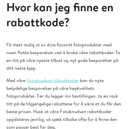
Hvor kan jeg finne en
rabattkode?
Få mest mulig ut av dine favoritt fotoprodukter med
noen flotte besparelser ved å bruke våre rabattkoder. Ta
en titt på våre nyeste tilbud og nyt gode besparelser på
ditt neste kjøp.
Med våre
Fotoknudsen tilbudskoder
kan du nyte
betydelige besparelser på våre høykvalitets
fotoprodukter. Før du legger inn bestillingen, ta en rask
titt på de tilgjengelige rabattene for å sikre at du får den
beste prisen. Husk at våre Fotoknudsen rabattkoder
oppdateres jevnlig, så sjekk tilbake ofte for å finne den
som passer best for deg.