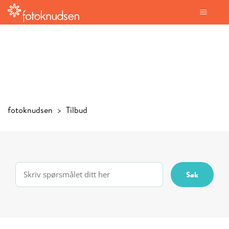
fotoknudsen
Tilbud