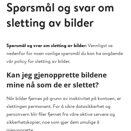
Spørsmål og svar om
sletting av bilder
Spørsmål og svar om sletting av bilder:
Vennligst se
nedenfor for noen vanlige spørsmål du kan ha angående
vår policy for sletting av bilder.
Kan jeg gjenopprette bildene
mine nå som de er slettet?
Når bilder fjernes på grunn av inaktivitet på kontoen, er
slettingen permanent. For å sikre datasikkerhet og
personvern blir filer fjernet fra våre aktive servere og
sikkerhetskopier, noe som gjør dem umulige å
gjenopprette.