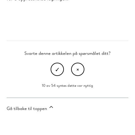
Svarte denne artikkelen på spørsmålet ditt?
10 av 54 syntes dette var nyttig
Gå tilbake til toppen