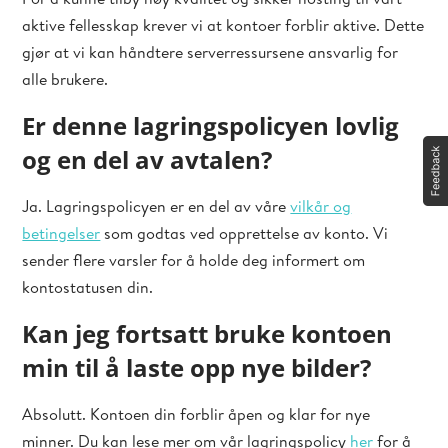
aktive fellesskap krever vi at kontoer forblir aktive. Dette
gjør at vi kan håndtere serverressursene ansvarlig for
alle brukere.
Er denne lagringspolicyen lovlig
og en del av avtalen?
Ja. Lagringspolicyen er en del av våre
vilkår og
betingelser
som godtas ved opprettelse av konto. Vi
sender flere varsler for å holde deg informert om
kontostatusen din.
Kan jeg fortsatt bruke kontoen
min til å laste opp nye bilder?
Absolutt. Kontoen din forblir åpen og klar for nye
minner. Du kan lese mer om vår lagringspolicy
her
for å