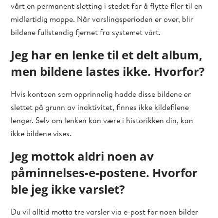
vårt en permanent sletting i stedet for å flytte filer til en
midlertidig mappe. Når varslingsperioden er over, blir
bildene fullstendig fjernet fra systemet vårt.
Jeg har en lenke til et delt album,
men bildene lastes ikke. Hvorfor?
Hvis kontoen som opprinnelig hadde disse bildene er
slettet på grunn av inaktivitet, finnes ikke kildefilene
lenger. Selv om lenken kan være i historikken din, kan
ikke bildene vises.
Jeg mottok aldri noen av
påminnelses-e-postene. Hvorfor
ble jeg ikke varslet?
Du vil alltid motta tre varsler via e-post før noen bilder