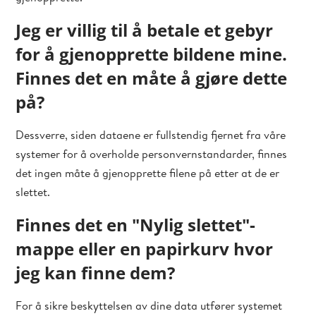
Jeg er villig til å betale et gebyr
for å gjenopprette bildene mine.
Finnes det en måte å gjøre dette
på?
Dessverre, siden dataene er fullstendig fjernet fra våre
systemer for å overholde personvernstandarder, finnes
det ingen måte å gjenopprette filene på etter at de er
slettet.
Finnes det en "Nylig slettet"-
mappe eller en papirkurv hvor
jeg kan finne dem?
For å sikre beskyttelsen av dine data utfører systemet