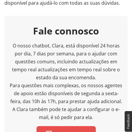
disponível para ajudá-lo com todas as suas dúvidas.
Fale connosco
O nosso chatbot, Clara, está disponível 24 horas
por dia, 7 dias por semana, para o ajudar com
questões comuns, incluindo actualizações em
tempo real actualizações em tempo real sobre o
estado da sua encomenda.
Para questões mais complexas, os nossos agentes
de apoio estão disponíveis de segunda a sexta-
feira, das 10h às 17h, para prestar ajuda adicional.
A Clara também pode te ajudar a configurar o e-
mail, é só pedir para ela.