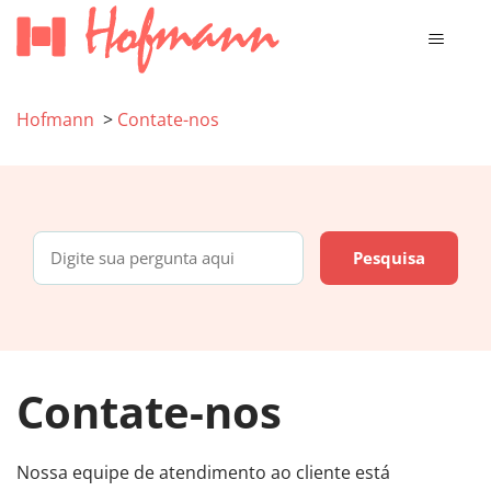
Hofmann
Contate-nos
Contate-nos
Nossa equipe de atendimento ao cliente está