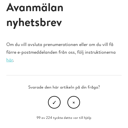
Avanmälan
nyhetsbrev
Om du vill avsluta prenumerationen eller om du vill få
färre e-postmeddelanden från oss, följ instruktionerna
här
.
Svarade den här artikeln på din fråga?
99 av 224 tyckte detta var till hjälp