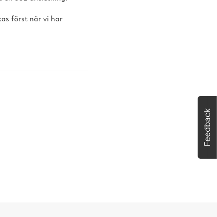
as först när vi har