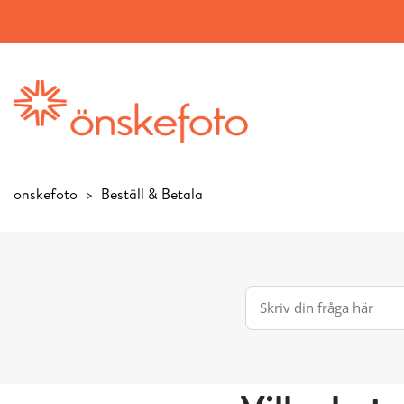
onskefoto
Beställ & Betala