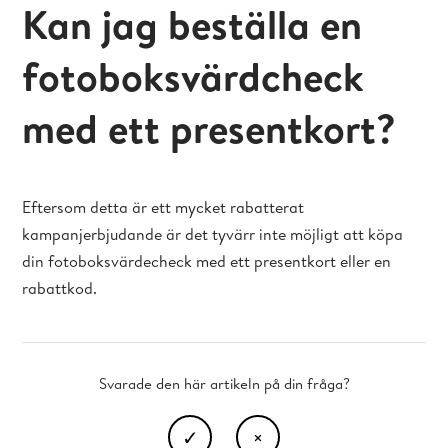
Kan jag beställa en
fotoboksvärdcheck
med ett presentkort?
Eftersom detta är ett mycket rabatterat
kampanjerbjudande är det tyvärr inte möjligt att köpa
din fotoboksvärdecheck med ett presentkort eller en
rabattkod.
Svarade den här artikeln på din fråga?