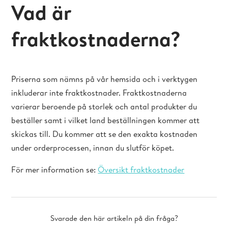
Vad är
fraktkostnaderna?
Priserna som nämns på vår hemsida och i verktygen
inkluderar inte fraktkostnader. Fraktkostnaderna
varierar beroende på storlek och antal produkter du
beställer samt i vilket land beställningen kommer att
skickas till. Du kommer att se den exakta kostnaden
under orderprocessen, innan du slutför köpet.
För mer information se:
Översikt fraktkostnader
Svarade den här artikeln på din fråga?