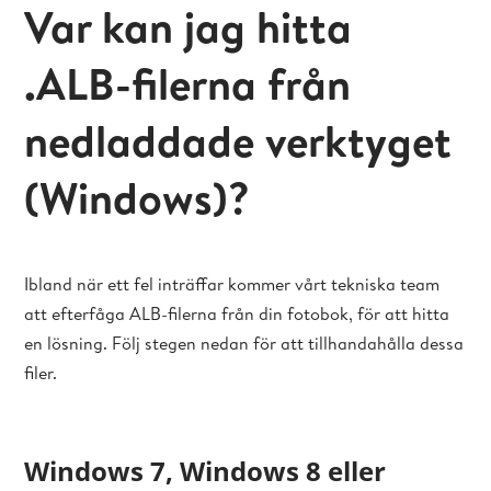
Var kan jag hitta
.ALB-filerna från
nedladdade verktyget
(Windows)?
Ibland när ett fel inträffar kommer vårt tekniska team
att efterfåga ALB-filerna från din fotobok, för att hitta
en lösning. Följ stegen nedan för att tillhandahålla dessa
filer.
Windows 7, Windows 8 eller