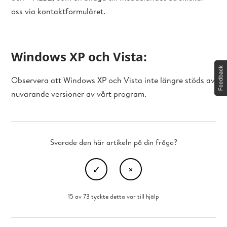
oss via kontaktformuläret.
Windows XP och Vista:
Observera att Windows XP och Vista inte längre stöds av
nuvarande versioner av vårt program.
Svarade den här artikeln på din fråga?
15 av 73 tyckte detta var till hjälp