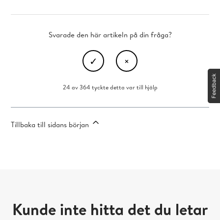
Svarade den här artikeln på din fråga?
24 av 364 tyckte detta var till hjälp
Tillbaka till sidans början
Kunde inte hitta det du letar