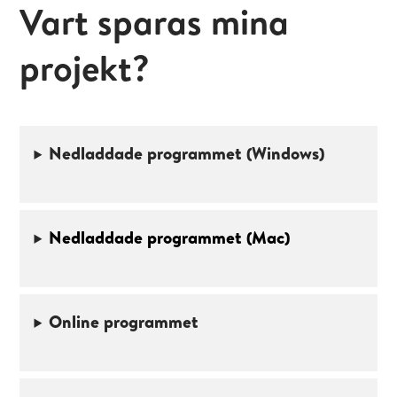
Vart sparas mina
projekt?
Nedladdade programmet (Windows)
Nedladdade programmet (Mac)
Online programmet