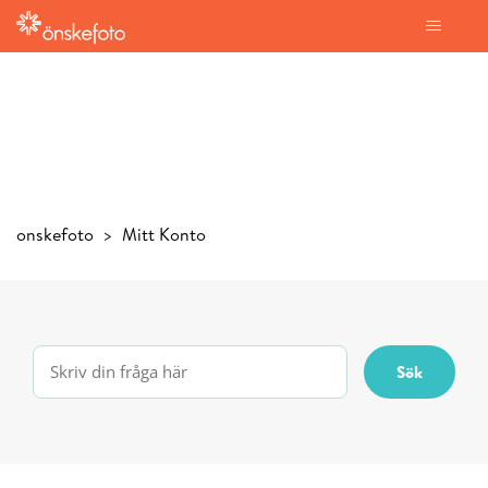
onskefoto
Mitt Konto