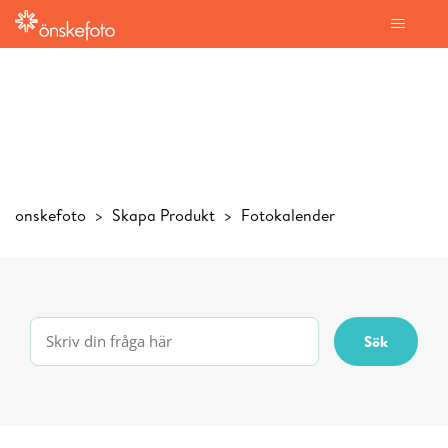
onskefoto
Skapa Produkt
Fotokalender