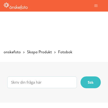
onskefoto
Skapa Produkt
Fotobok