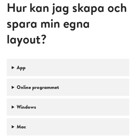
Hur kan jag skapa och
spara min egna
layout?
App
Online programmet
Windows
Mac