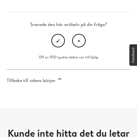
Svarade den här artikeln på din fråga?
139 av 950 tyckte detta var till hjälp
Tillbaka till sidans början
Kunde inte hitta det du letar