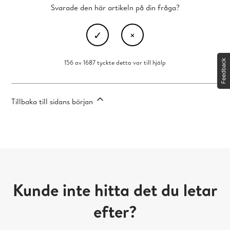
Svarade den här artikeln på din fråga?
156 av 1687 tyckte detta var till hjälp
Tillbaka till sidans början
Kunde inte hitta det du letar
efter?