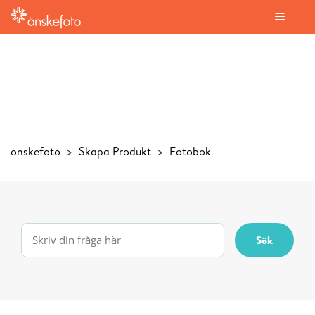
onskefoto
Skapa Produkt
Fotobok