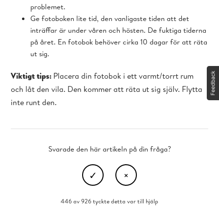
problemet.
Ge fotoboken lite tid, den vanligaste tiden att det
inträffar är under våren och hösten. De fuktiga tiderna
på året. En fotobok behöver cirka 10 dagar för att räta
ut sig.
Viktigt tips:
Placera din fotobok i ett varmt/torrt rum
och låt den vila. Den kommer att räta ut sig själv. Flytta
inte runt den.
Svarade den här artikeln på din fråga?
446 av 926 tyckte detta var till hjälp