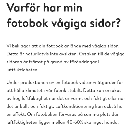
Varför har min
fotobok vågiga sidor?
Vi beklagar att din fotobok anlände med vågiga sidor.
Detta är naturligtvis inte avsikten. Orsaken till de vågiga
sidorna är främst på grund av förändringar i
luftfuktigheten.
Under produktionen av en fotobok vidtar vi åtgärder för
att hålla klimatet i vår fabrik stabilt. Detta kan orsakas
av hög luftfuktighet när det är varmt och fuktigt eller när
det är kallt och fuktigt. Luftkonditionering kan också ha
en effekt. Om fotoboken förvaras på samma plats där
luftfuktigheten ligger mellan 40-60% ska inget hända.