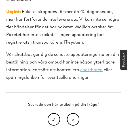
Utgått:
Paketet skapades för mer än 45 dagar sedan,
men har fortfarande inte levererats. Vi kan inte se några
fler händelser för det här paketet. Möjliga orsaker är:
Paketet har inte skickats - Ingen uppdatering har
registrerats i transportörens IT-system.
Vår chattbot ger dig de senaste uppdateringarna om din
beställning och våra ombud har inte någon ytterligare
information. Fortsätt att kontrollera
chattboten
eller
spårningslänken för eventuella ändringar.
Svarade den här artikeln på din fråga?