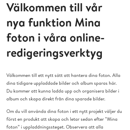
Välkommen till vår
nya funktion Mina
foton i våra online-
redigeringsverktyg
Välkommen till ett nytt sätt att hantera dina foton. Alla
dina tidigare uppladdade bilder och album sparas här.
Du kommer att kunna ladda upp och organisera bilder i
album och skapa direkt från dina sparade bilder.
Om du vill använda dina foton i ett nytt projekt väljer du
först en produkt att skapa och letar sedan efter ”Mina
foton” i uppladdningssteget. Observera att alla