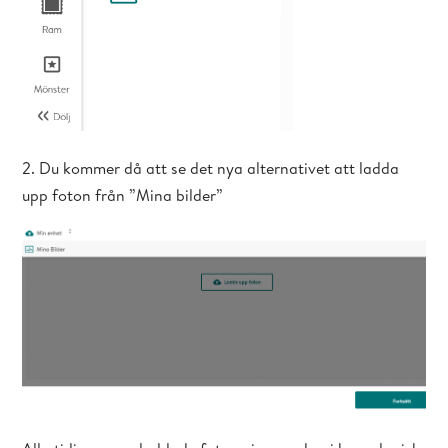
2. Du kommer då att se det nya alternativet att ladda
upp foton från ”Mina bilder”