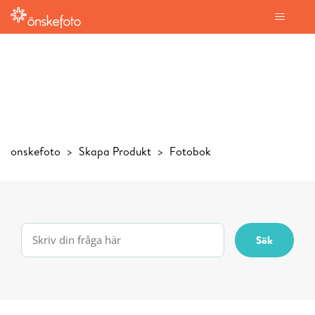
onskefoto
Skapa Produkt
Fotobok