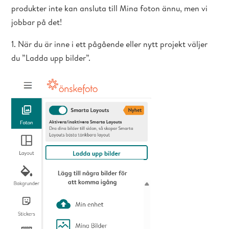
produkter inte kan ansluta till Mina foton ännu, men vi
jobbar på det!
1. När du är inne i ett pågående eller nytt projekt väljer
du ”Ladda upp bilder”.