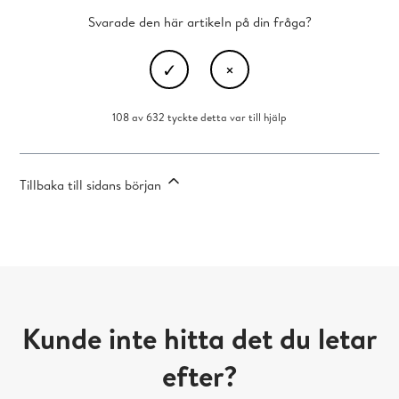
Svarade den här artikeln på din fråga?
108 av 632 tyckte detta var till hjälp
Tillbaka till sidans början
Kunde inte hitta det du letar
efter?