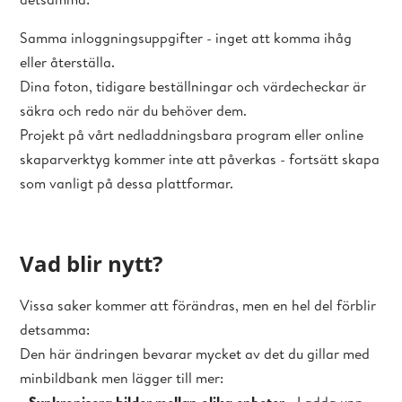
Samma inloggningsuppgifter - inget att komma ihåg
eller återställa.
Dina foton, tidigare beställningar och värdecheckar är
säkra och redo när du behöver dem.
Projekt på vårt nedladdningsbara program eller online
skaparverktyg kommer inte att påverkas - fortsätt skapa
som vanligt på dessa plattformar.
Vad blir nytt?
Vissa saker kommer att förändras, men en hel del förblir
detsamma:
Den här ändringen bevarar mycket av det du gillar med
minbildbank men lägger till mer: