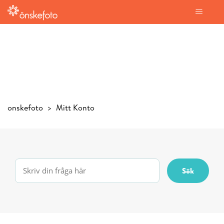
onskefoto
Mitt Konto