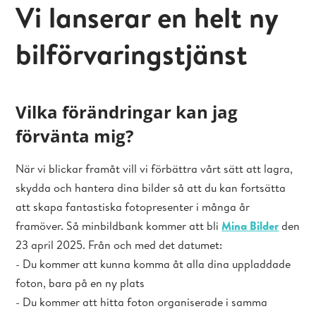
Vi lanserar en helt ny
bilförvaringstjänst
Vilka förändringar kan jag
förvänta mig?
När vi blickar framåt vill vi förbättra vårt sätt att lagra,
skydda och hantera dina bilder så att du kan fortsätta
att skapa fantastiska fotopresenter i många år
framöver. Så minbildbank kommer att bli
Mina Bilder
den
23 april 2025. Från och med det datumet:
- Du kommer att kunna komma åt alla dina uppladdade
foton, bara på en ny plats
- Du kommer att hitta foton organiserade i samma