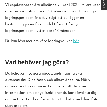
Vi uppdaterade våra allmänna villkor i 2024. Vi erbjuder
obegränsad fotolagring i 18 månader, för att förlänga
lagringsperioden är det viktigt att du lägger en
beställning på en fotoprodukt för att förnya
lagringsperioden i ytterligare 18 månader.
Du kan läsa mer om våra lagringsvillkor
här
.
Vad behöver jag göra?
Du behöver inte göra något, ändringarna sker
automatiskt. Dina foton och album är säkra. När vi
närmar oss förändringen kommer vi att dela mer
information om de nya funktioner du kan förvänta dig
och se till att du kan fortsätta att arbeta med dina foton
utan problem.