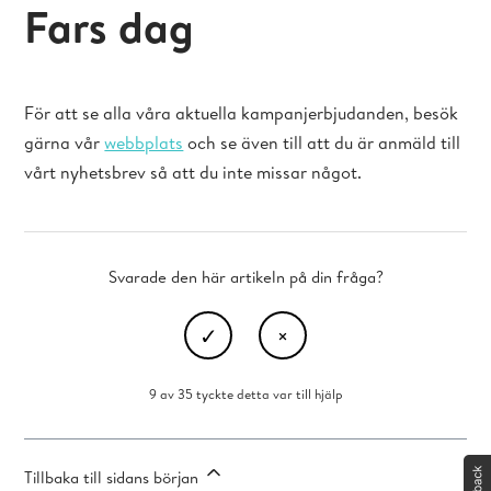
Fars dag
För att se alla våra aktuella kampanjerbjudanden, besök
gärna vår
webbplats
och se även till att du är anmäld till
vårt nyhetsbrev så att du inte missar något.
Svarade den här artikeln på din fråga?
9 av 35 tyckte detta var till hjälp
Tillbaka till sidans början