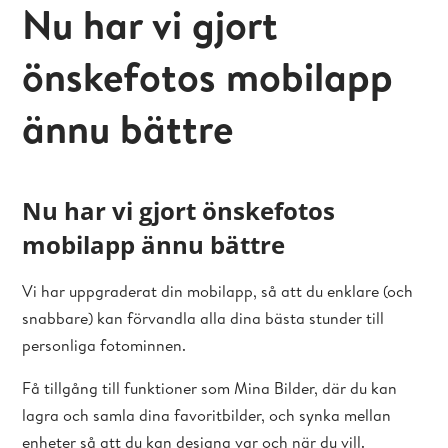
Nu har vi gjort
önskefotos mobilapp
ännu bättre
Nu har vi gjort önskefotos
mobilapp ännu bättre
Vi har uppgraderat din mobilapp, så att du enklare (och
snabbare) kan förvandla alla dina bästa stunder till
personliga fotominnen.
Få tillgång till funktioner som Mina Bilder, där du kan
lagra och samla dina favoritbilder, och synka mellan
enheter så att du kan designa var och när du vill.