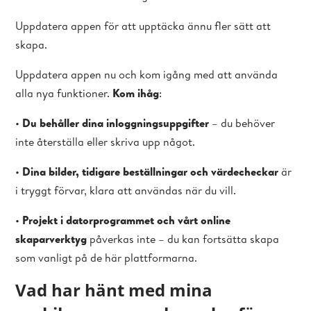
Uppdatera appen för att upptäcka ännu fler sätt att
skapa.
Uppdatera appen nu och kom igång med att använda
alla nya funktioner.
Kom ihåg
:
•
Du behåller dina inloggningsuppgifter
– du behöver
inte återställa eller skriva upp något.
•
Dina bilder, tidigare beställningar och värdecheckar
är
i tryggt förvar, klara att användas när du vill.
•
Projekt i datorprogrammet och vårt online
skaparverktyg
påverkas inte – du kan fortsätta skapa
som vanligt på de här plattformarna.
Vad har hänt med mina