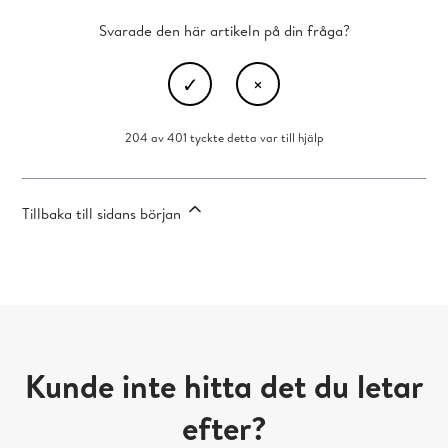
Svarade den här artikeln på din fråga?
204 av 401 tyckte detta var till hjälp
Tillbaka till sidans början
Kunde inte hitta det du letar
efter?