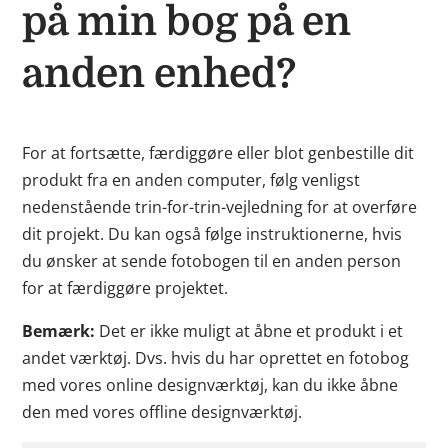
på min bog på en
anden enhed?
For at fortsætte, færdiggøre eller blot genbestille dit
produkt fra en anden computer, følg venligst
nedenstående trin-for-trin-vejledning for at overføre
dit projekt. Du kan også følge instruktionerne, hvis
du ønsker at sende fotobogen til en anden person
for at færdiggøre projektet.
Bemærk:
Det er ikke muligt at åbne et produkt i et
andet værktøj. Dvs. hvis du har oprettet en fotobog
med vores online designværktøj, kan du ikke åbne
den med vores offline designværktøj.