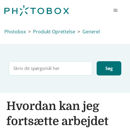
Photobox
Produkt Oprettelse
Generel
Hvordan kan jeg
fortsætte arbejdet