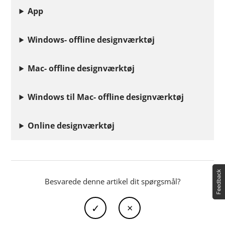
App
Windows- offline designværktøj
Mac- offline designværktøj
Windows til Mac- offline designværktøj
Online designværktøj
Besvarede denne artikel dit spørgsmål?