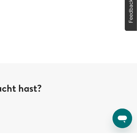
ucht hast?