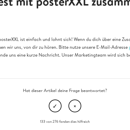
st mit posterXXL zusam
osterXXL ist einfach und lohnt sich! Wenn du dich über eine Zu
en wir uns, von dir zu hören. Bitte nutze unsere E-Mail-Adresse
nde uns eine kurze Nachricht. Unser Marketingteam wird sich bei
Hat dieser Artikel deine Frage beantwortet?
133 von 276 fanden dies hilfreich