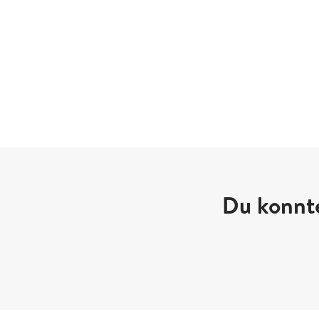
Du konnte