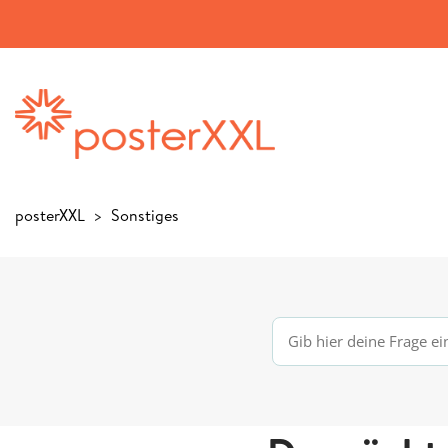
posterXXL
Sonstiges