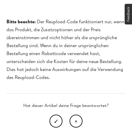
Bitte beachte:
Der Reupload-Code funktioniert nur, wenn
das Produkt, die Zusatzoptionen und der Preis
übereinstimmen und nicht höher als die ursprüngliche
Bestellung sind. Wenn du in deiner ursprünglichen
Bestellung einen Rabattcode verwendet hast,
unterscheiden sich die Kosten für deine neue Bestellung.
Dies hat jedoch keine Auswirkungen auf die Verwendung
des Reupload-Codes.
Hat dieser Artikel deine Frage beantwortet?