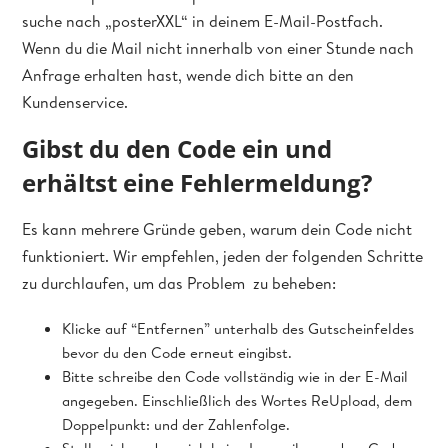
suche nach „posterXXL“ in deinem E-Mail-Postfach.
Wenn du die Mail nicht innerhalb von einer Stunde nach
Anfrage erhalten hast, wende dich bitte an den
Kundenservice.
Gibst du den Code ein und
erhältst eine Fehlermeldung?
Es kann mehrere Gründe geben, warum dein Code nicht
funktioniert. Wir empfehlen, jeden der folgenden Schritte
zu durchlaufen, um das Problem zu beheben:
Klicke auf “Entfernen” unterhalb des Gutscheinfeldes
bevor du den Code erneut eingibst.
Bitte schreibe den Code vollständig wie in der E-Mail
angegeben. Einschließlich des Wortes ReUpload, dem
Doppelpunkt: und der Zahlenfolge.