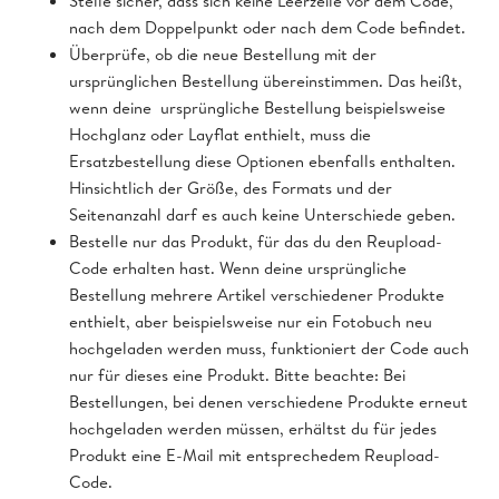
Stelle sicher, dass sich keine Leerzeile vor dem Code,
nach dem Doppelpunkt oder nach dem Code befindet.
Überprüfe, ob die neue Bestellung mit der
ursprünglichen Bestellung übereinstimmen. Das heißt,
wenn deine ursprüngliche Bestellung beispielsweise
Hochglanz oder Layflat enthielt, muss die
Ersatzbestellung diese Optionen ebenfalls enthalten.
Hinsichtlich der Größe, des Formats und der
Seitenanzahl darf es auch keine Unterschiede geben.
Bestelle nur das Produkt, für das du den Reupload-
Code erhalten hast. Wenn deine ursprüngliche
Bestellung mehrere Artikel verschiedener Produkte
enthielt, aber beispielsweise nur ein Fotobuch neu
hochgeladen werden muss, funktioniert der Code auch
nur für dieses eine Produkt. Bitte beachte: Bei
Bestellungen, bei denen verschiedene Produkte erneut
hochgeladen werden müssen, erhältst du für jedes
Produkt eine E-Mail mit entsprechedem Reupload-
Code.