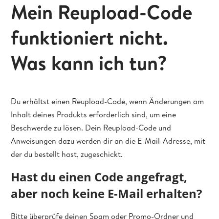
Mein Reupload-Code
funktioniert nicht.
Was kann ich tun?
Du erhältst einen Reupload-Code, wenn Änderungen am
Inhalt deines Produkts erforderlich sind, um eine
Beschwerde zu lösen. Dein Reupload-Code und
Anweisungen dazu werden dir an die E-Mail-Adresse, mit
der du bestellt hast, zugeschickt.
Hast du einen Code angefragt,
aber noch keine E-Mail erhalten?
Bitte überprüfe deinen Spam oder Promo-Ordner und