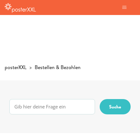
posterXXL
Bestellen & Bezahlen