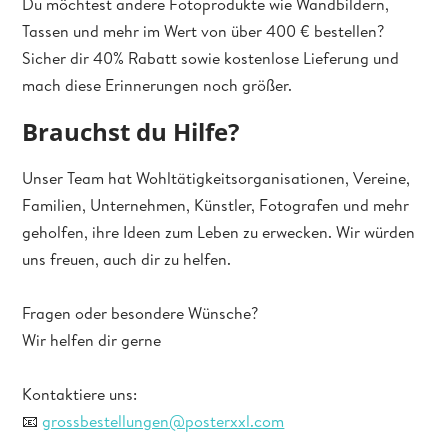
Du möchtest andere Fotoprodukte wie Wandbildern,
Tassen und mehr im Wert von über 400 € bestellen?
Sicher dir 40% Rabatt sowie kostenlose Lieferung und
mach diese Erinnerungen noch größer.
Brauchst du Hilfe?
Unser Team hat Wohltätigkeitsorganisationen, Vereine,
Familien, Unternehmen, Künstler, Fotografen und mehr
geholfen, ihre Ideen zum Leben zu erwecken. Wir würden
uns freuen, auch dir zu helfen.
Fragen oder besondere Wünsche?
Wir helfen dir gerne
Kontaktiere uns:
📧
grossbestellungen@posterxxl.com