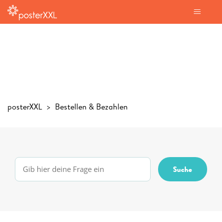
posterXXL
Bestellen & Bezahlen