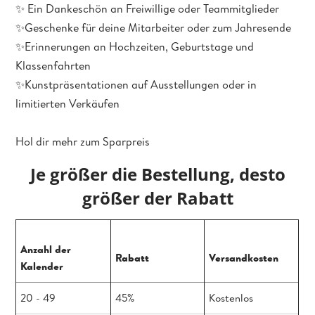
✨ Ein Dankeschön an Freiwillige oder Teammitglieder
✨Geschenke für deine Mitarbeiter oder zum Jahresende
✨Erinnerungen an Hochzeiten, Geburtstage und
Klassenfahrten
✨Kunstpräsentationen auf Ausstellungen oder in
limitierten Verkäufen
Hol dir mehr zum Sparpreis
Je größer die Bestellung, desto
größer der Rabatt
Anzahl der
Rabatt
Versandkosten
Kalender
20 - 49
45%
Kostenlos