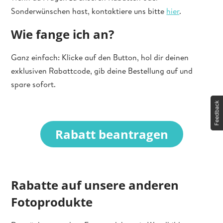
Sonderwünschen hast, kontaktiere uns bitte
hier
.
Wie fange ich an?
Ganz einfach: Klicke auf den Button, hol dir deinen
exklusiven Rabattcode, gib deine Bestellung auf und
spare sofort.
Rabatt beantragen
Rabatte auf unsere anderen
Fotoprodukte