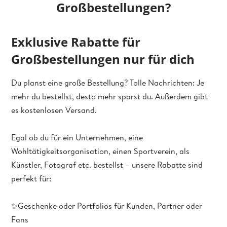
Großbestellungen?
Exklusive Rabatte für
Großbestellungen nur für dich
Du planst eine große Bestellung? Tolle Nachrichten: Je
mehr du bestellst, desto mehr sparst du. Außerdem gibt
es kostenlosen Versand.
Egal ob du für ein Unternehmen, eine
Wohltätigkeitsorganisation, einen Sportverein, als
Künstler, Fotograf etc. bestellst – unsere Rabatte sind
perfekt für:
✨Geschenke oder Portfolios für Kunden, Partner oder
Fans