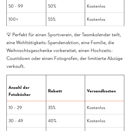
50 - 99
50%
Kostenlos
100+
55%
Kostenlos
💡
Perfekt für einen Sportverein, der Teamkalender teilt,
eine Wohltätigkeits-Spendenaktion, eine Familie, die
Weihnachtsgeschenke vorbereitet, einen Hochzeits-
Countdown oder einen Fotografen, der limitierte Abzüge
verkauft.
Anzahl der
Rabatt
Versandkosten
Fotobücher
10 - 29
35%
Kostenlos
30 - 49
40%
Kostenlos