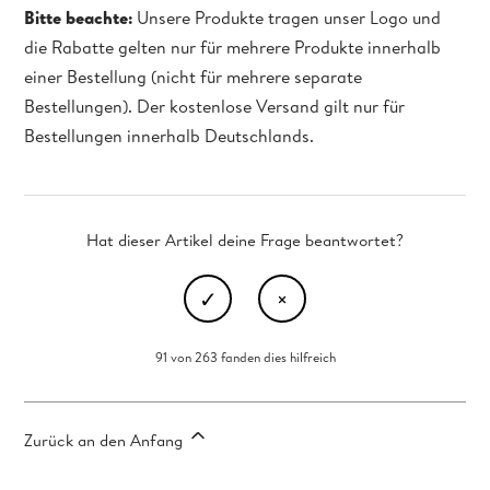
Bitte beachte:
Unsere Produkte tragen unser Logo und
die Rabatte gelten nur für mehrere Produkte innerhalb
einer Bestellung (nicht für mehrere separate
Bestellungen). Der kostenlose Versand gilt nur für
Bestellungen innerhalb Deutschlands.
Hat dieser Artikel deine Frage beantwortet?
91 von 263 fanden dies hilfreich
Zurück an den Anfang