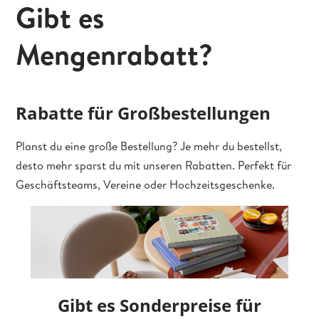
Gibt es
Mengenrabatt?
Rabatte für Großbestellungen
Planst du eine große Bestellung? Je mehr du bestellst,
desto mehr sparst du mit unseren Rabatten. Perfekt für
Geschäftsteams, Vereine oder Hochzeitsgeschenke.
Gibt es Sonderpreise für