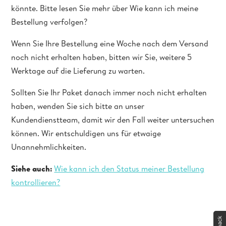
könnte. Bitte lesen Sie mehr über Wie kann ich meine
Bestellung verfolgen?
Wenn Sie Ihre Bestellung eine Woche nach dem Versand
noch nicht erhalten haben, bitten wir Sie, weitere 5
Werktage auf die Lieferung zu warten.
Sollten Sie Ihr Paket danach immer noch nicht erhalten
haben, wenden Sie sich bitte an unser
Kundendienstteam, damit wir den Fall weiter untersuchen
können. Wir entschuldigen uns für etwaige
Unannehmlichkeiten.
Siehe auch:
Wie kann ich den Status meiner Bestellung
kontrollieren?