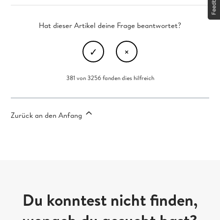
Hat dieser Artikel deine Frage beantwortet?
381 von 3256 fanden dies hilfreich
Zurück an den Anfang
Du konntest nicht finden,