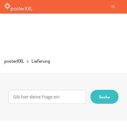
posterXXL
Lieferung