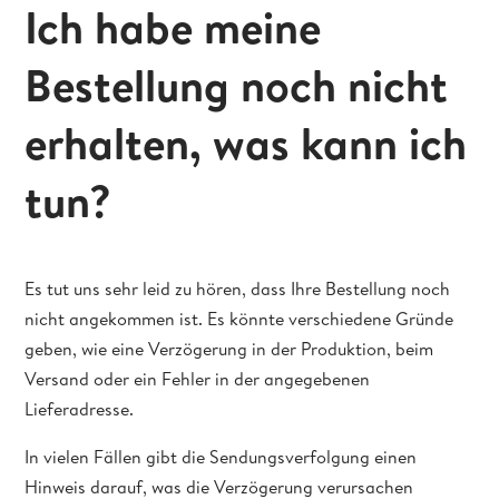
Ich habe meine
Bestellung noch nicht
erhalten, was kann ich
tun?
Es tut uns sehr leid zu hören, dass Ihre Bestellung noch
nicht angekommen ist. Es könnte verschiedene Gründe
geben, wie eine Verzögerung in der Produktion, beim
Versand oder ein Fehler in der angegebenen
Lieferadresse.
In vielen Fällen gibt die Sendungsverfolgung einen
Hinweis darauf, was die Verzögerung verursachen