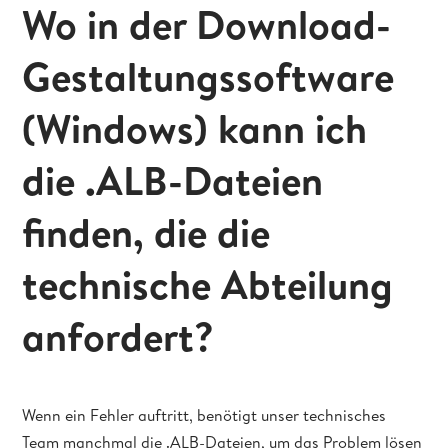
Wo in der Download-
Gestaltungssoftware
(Windows) kann ich
die .ALB-Dateien
finden, die die
technische Abteilung
anfordert?
Wenn ein Fehler auftritt, benötigt unser technisches
Team manchmal die .ALB-Dateien, um das Problem lösen