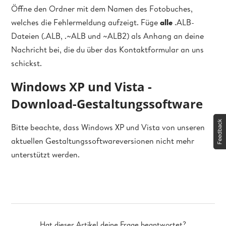
Öffne den Ordner mit dem Namen des Fotobuches,
welches die Fehlermeldung aufzeigt. Füge
alle
.ALB-
Dateien (.ALB, .~ALB und ~ALB2) als Anhang an deine
Nachricht bei, die du über das Kontaktformular an uns
schickst.
Windows XP und Vista -
Download-Gestaltungssoftware
Bitte beachte, dass Windows XP und Vista von unseren
aktuellen Gestaltungssoftwareversionen nicht mehr
unterstützt werden.
Hat dieser Artikel deine Frage beantwortet?