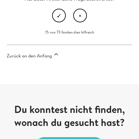
15 von 73 fanden dies hilfreich
Zurück an den Anfang
Du konntest nicht finden,
wonach du gesucht hast?