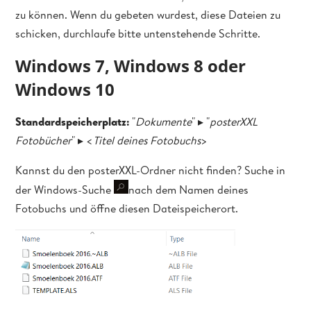
zu können. Wenn du gebeten wurdest, diese Dateien zu
schicken, durchlaufe bitte untenstehende Schritte.
Windows 7, Windows 8 oder
Windows 10
Standardspeicherplatz:
"
Dokumente
" ▸ "
posterXXL
Fotobücher
" ▸ <
Titel deines Fotobuchs
>
Kannst du den posterXXL-Ordner nicht finden? Suche in
der Windows-Suche
nach dem Namen deines
Fotobuchs und öffne diesen Dateispeicherort.