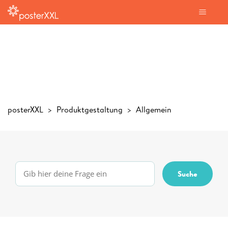
posterXXL
Produktgestaltung
Allgemein