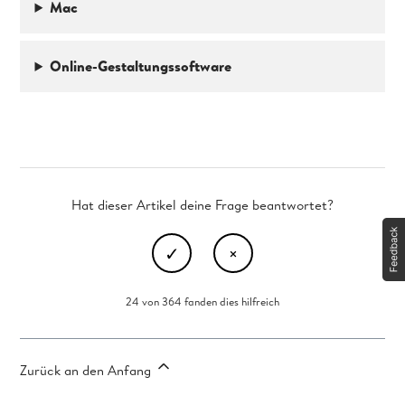
Mac
Online-Gestaltungssoftware
Hat dieser Artikel deine Frage beantwortet?
24 von 364 fanden dies hilfreich
Zurück an den Anfang