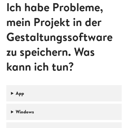
Ich habe Probleme,
mein Projekt in der
Gestaltungssoftware
zu speichern. Was
kann ich tun?
App
Windows