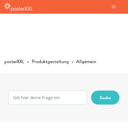
posterXXL
Produktgestaltung
Allgemein