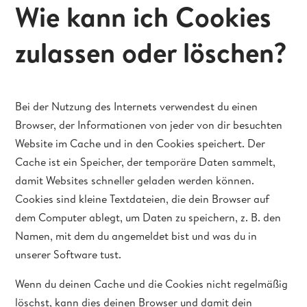
Wie kann ich Cookies
zulassen oder löschen?
Bei der Nutzung des Internets verwendest du einen
Browser, der Informationen von jeder von dir besuchten
Website im Cache und in den Cookies speichert. Der
Cache ist ein Speicher, der temporäre Daten sammelt,
damit Websites schneller geladen werden können.
Cookies sind kleine Textdateien, die dein Browser auf
dem Computer ablegt, um Daten zu speichern, z. B. den
Namen, mit dem du angemeldet bist und was du in
unserer Software tust.
Wenn du deinen Cache und die Cookies nicht regelmäßig
löschst, kann dies deinen Browser und damit dein