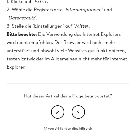
1. Klicke auf "
Extra
".
2. Wähle die Registerkarte "
Internetoptionen
" und
"
Datenschutz
".
3. Stelle die "Einstellungen" auf "
Mittel
".
Bitte beachte:
Die Verwendung des Internet Explorers
wird nicht empfohlen. Der Browser wird nicht mehr
unterstützt und obwohl viele Websites gut funktionieren,
testen Entwickler im Allgemeinen nicht mehr für Internet
Explorer.
Hat dieser Artikel deine Frage beantwortet?
17 von 34 fanden dies hilfreich