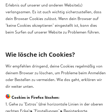
Erlebnis auf unserer und anderen Website(s)
verlangsamen. Es ist auch wichtig sicherzustellen, dass
dein Browser Cookies zulässt. Wenn dein Browser auf
"keine Cookies akzeptieren" eingestellt ist, kann dies
beim Surfen auf unserer Website zu Problemen führen.
Wie lösche ich Cookies?
Wir empfehlen dringend, deine Cookies regelmäßig von
deinem Browser zu löschen, um Probleme beim Anmelden
oder Bestellen zu vermeiden. Wie das geht, erklären wir
dir weiter unten.
Cookies in Firefox löschen:
1. Gehe zu "Extras" (drei horizontale Linien in der oberen
rechten Ecke) ▸ "Einstellungen" ▸ Registerkarte