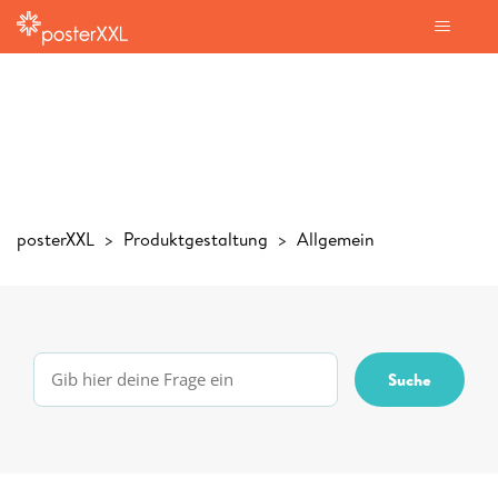
posterXXL
Produktgestaltung
Allgemein