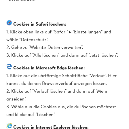
Cookies in Safari löschen:
1. Klicke oben links auf "Safari" ▸ "Einstellungen" und
wähle "Datenschutz".
2. Gehe zu "Website-Daten verwalten".
3. Klicke auf "Alle löschen" und dann auf "Jetzt löschen".
Cookies in Microsoft Edge löschen:
1. Klicke auf die uhrförmige Schaltfläche "Verlauf". Hier
kannst du deinen Browserverlauf anzeigen lassen.
2. Klicke auf "Verlauf löschen" und dann auf "Mehr
anzeigen".
3. Wähle nun die Cookies aus, die du löschen möchtest
und klicke auf "Löschen".
Cookies in Internet Explorer löschen: