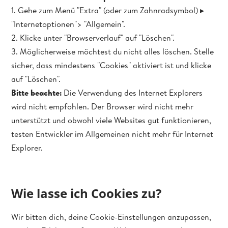
1. Gehe zum Menü "Extra" (oder zum Zahnradsymbol) ▸
"Internetoptionen"> "Allgemein".
2. Klicke unter "Browserverlauf" auf "Löschen".
3. Möglicherweise möchtest du nicht alles löschen. Stelle
sicher, dass mindestens "Cookies" aktiviert ist und klicke
auf "Löschen".
Bitte beachte:
Die Verwendung des Internet Explorers
wird nicht empfohlen. Der Browser wird nicht mehr
unterstützt und obwohl viele Websites gut funktionieren,
testen Entwickler im Allgemeinen nicht mehr für Internet
Explorer.
Wie lasse ich Cookies zu?
Wir bitten dich, deine Cookie-Einstellungen anzupassen,