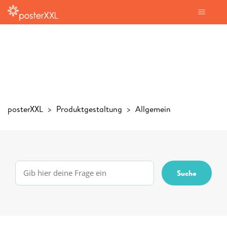
posterXXL
Produktgestaltung
Allgemein