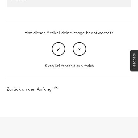
Hat dieser Artikel deine Frage beantwortet?
8 von 154 fanden dies hilfreich
Zurück an den Anfang