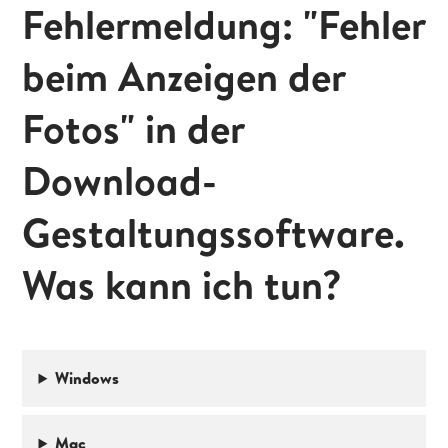
Fehlermeldung: "Fehler
beim Anzeigen der
Fotos" in der
Download-
Gestaltungssoftware.
Was kann ich tun?
Windows
Mac